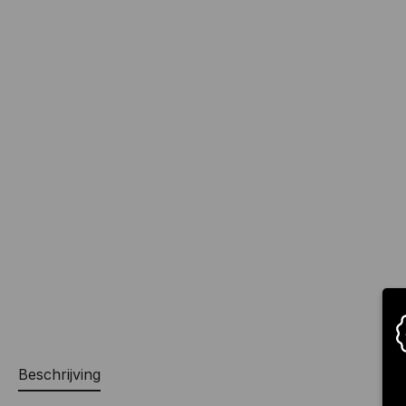
Beschrijving