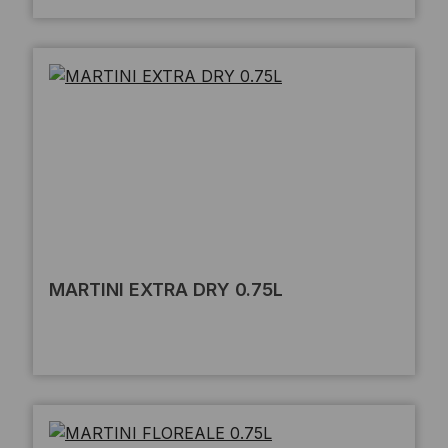
MARTINI EXTRA DRY 0.75L