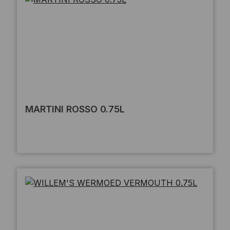
MARTINI ROSSO 0.75L