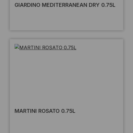
GIARDINO MEDITERRANEAN DRY 0.75L
MARTINI ROSATO 0.75L