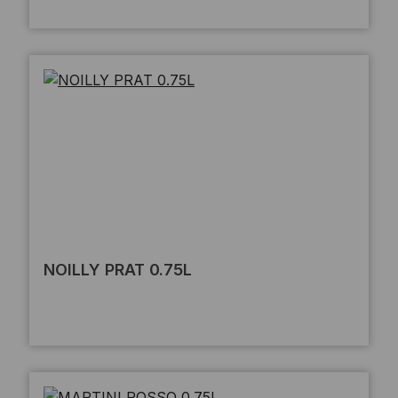
NOILLY PRAT 0.75L