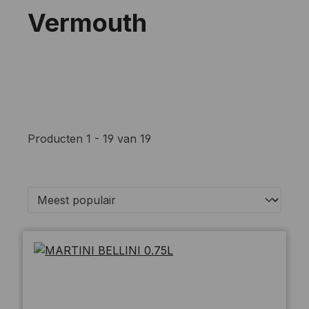
Vermouth
Producten 1 - 19 van 19