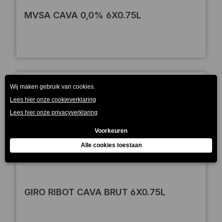
MVSA CAVA 0,0% 6X0.75L
GIRO RIBOT CAVA BRUT 6X0.75L