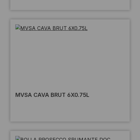
MVSA CAVA BRUT 6X0.75L