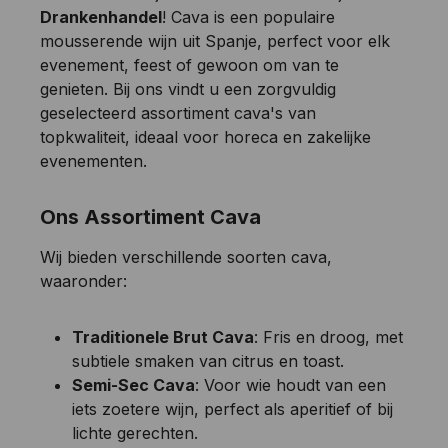
Drankenhandel
! Cava is een populaire
mousserende wijn uit Spanje, perfect voor elk
evenement, feest of gewoon om van te
genieten. Bij ons vindt u een zorgvuldig
geselecteerd assortiment cava's van
topkwaliteit, ideaal voor horeca en zakelijke
evenementen.
Ons Assortiment Cava
Wij bieden verschillende soorten cava,
waaronder:
Traditionele Brut Cava
: Fris en droog, met
subtiele smaken van citrus en toast.
Semi-Sec Cava
: Voor wie houdt van een
iets zoetere wijn, perfect als aperitief of bij
lichte gerechten.