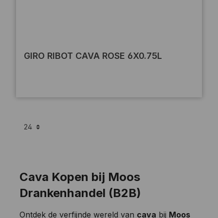
GIRO RIBOT CAVA ROSE 6X0.75L
Cava Kopen bij Moos
Drankenhandel (B2B)
Ontdek de verfijnde wereld van
cava
bij
Moos