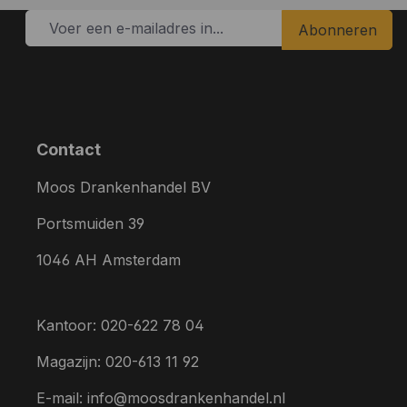
Abonneren
Contact
Moos Drankenhandel BV
Portsmuiden 39
1046 AH Amsterdam
Kantoor: 020-622 78 04
Magazijn: 020-613 11 92
E-mail: info@moosdrankenhandel.nl