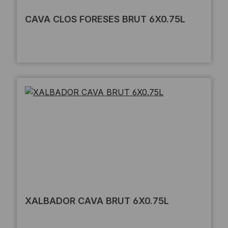
CAVA CLOS FORESES BRUT 6X0.75L
XALBADOR CAVA BRUT 6X0.75L