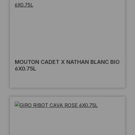
MOUTON CADET X NATHAN BLANC BIO
6X0.75L