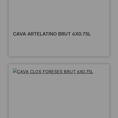
CAVA ARTELATINO BRUT 6X0.75L