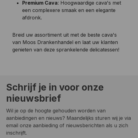
Premium Cava
: Hoogwaardige cava's met
een complexere smaak en een elegante
afdronk.
Breid uw assortiment uit met de beste cava's
van Moos Drankenhandel en laat uw klanten
genieten van deze sprankelende delicatessen!
Schrijf je in voor onze
nieuwsbrief
Wil je op de hoogte gehouden worden van
aanbiedingen en nieuws? Maandelijks sturen wij je via
email onze aanbieding of nieuwsberichten als u zich
inschrijft.