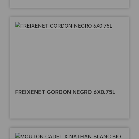
FREIXENET GORDON NEGRO 6X0.75L