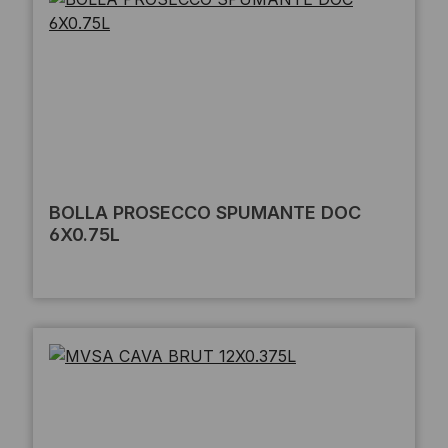
BOLLA PROSECCO SPUMANTE DOC
6X0.75L