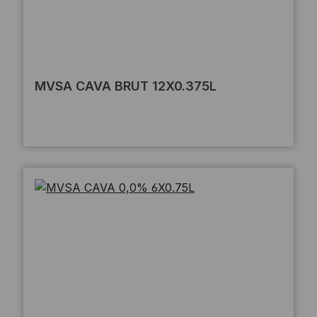
MVSA CAVA BRUT 12X0.375L