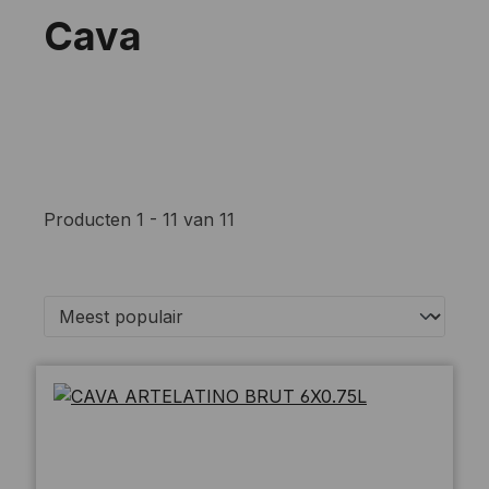
Cava
Producten 1 - 11 van 11