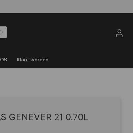
OOS
Klant worden
S GENEVER 21 0.70L