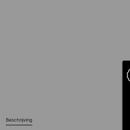
Beschrijving