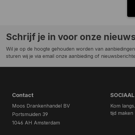
Schrijf je in voor onze nieuw
Wil je op de hoogte gehouden worden van aanbiedingen
sturen wij je via email onze aanbieding of nieuwsberichten
Contact
SOCIAAL
Moos Drankenhandel BV
Kom langs. 
tijd maken
Portsmuiden 39
1046 AH Amsterdam