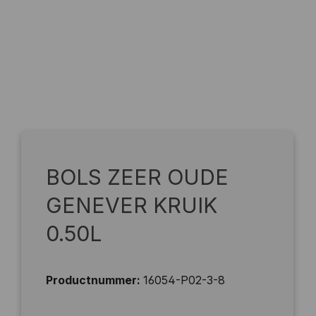
BOLS ZEER OUDE
GENEVER KRUIK
0.50L
Productnummer:
16054-P02-3-8