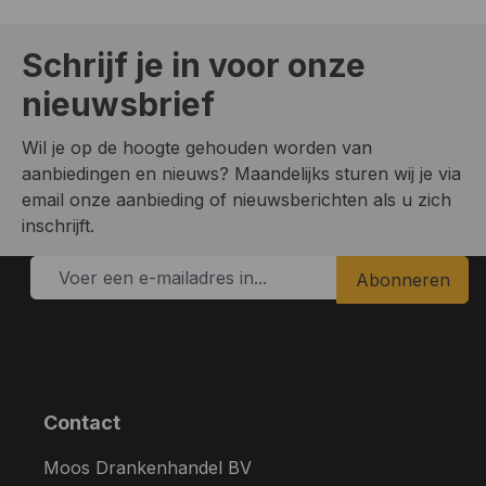
Schrijf je in voor onze
nieuwsbrief
Wil je op de hoogte gehouden worden van
aanbiedingen en nieuws? Maandelijks sturen wij je via
email onze aanbieding of nieuwsberichten als u zich
inschrijft.
Abonneren
Contact
Moos Drankenhandel BV