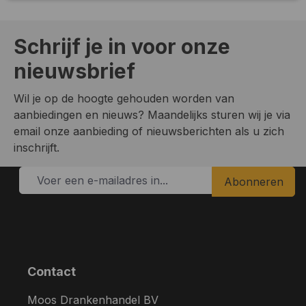
Schrijf je in voor onze
nieuwsbrief
Wil je op de hoogte gehouden worden van
aanbiedingen en nieuws? Maandelijks sturen wij je via
email onze aanbieding of nieuwsberichten als u zich
inschrijft.
Abonneren
Contact
Moos Drankenhandel BV