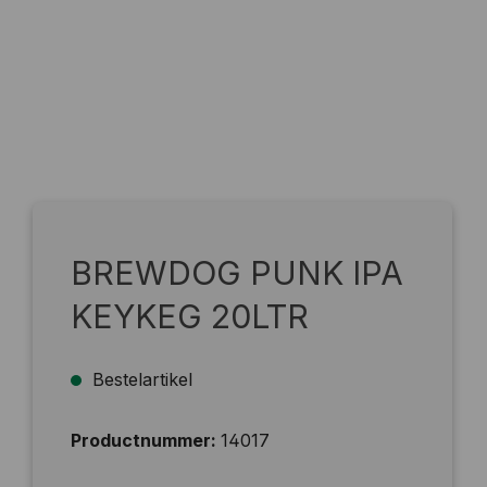
BREWDOG PUNK IPA
KEYKEG 20LTR
Bestelartikel
Productnummer:
14017