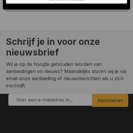
het zwaar naar z’n zin…
Meer
Schrijf je in voor onze
nieuwsbrief
Wil je op de hoogte gehouden worden van
aanbiedingen en nieuws? Maandelijks sturen wij je via
email onze aanbieding of nieuwsberichten als u zich
inschrijft.
Abonneren