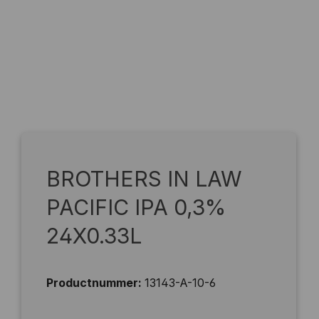
BROTHERS IN LAW
PACIFIC IPA 0,3%
24X0.33L
Productnummer:
13143-A-10-6