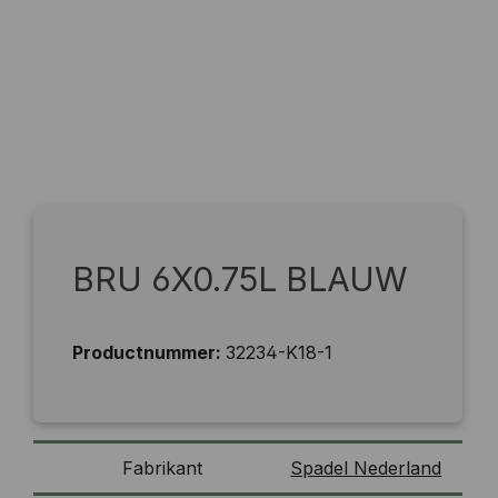
BRU 6X0.75L BLAUW
Productnummer:
32234-K18-1
Fabrikant
Spadel Nederland