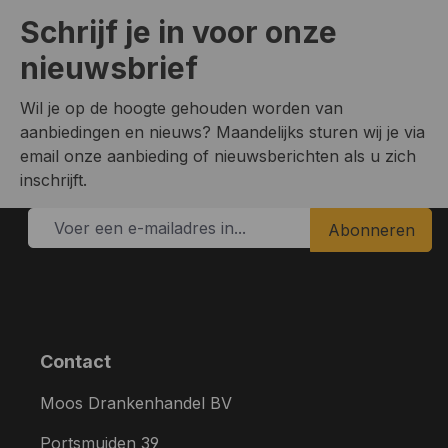
Schrijf je in voor onze
nieuwsbrief
Wil je op de hoogte gehouden worden van
aanbiedingen en nieuws? Maandelijks sturen wij je via
email onze aanbieding of nieuwsberichten als u zich
inschrijft.
Abonneren
Contact
Moos Drankenhandel BV
Portsmuiden 39