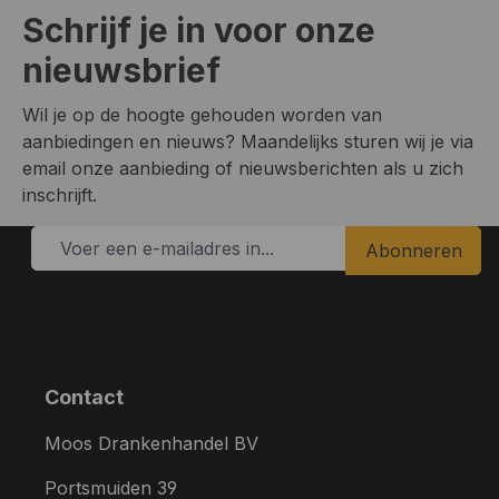
Schrijf je in voor onze
nieuwsbrief
Wil je op de hoogte gehouden worden van
aanbiedingen en nieuws? Maandelijks sturen wij je via
email onze aanbieding of nieuwsberichten als u zich
inschrijft.
Abonneren
Contact
Moos Drankenhandel BV
Portsmuiden 39