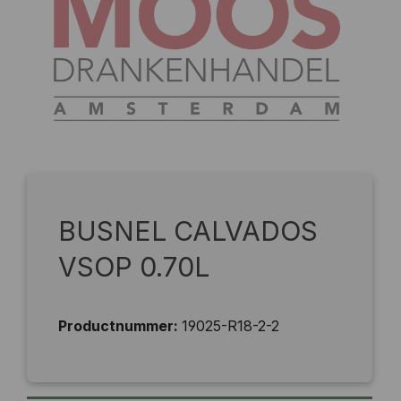
BUSNEL CALVADOS
VSOP 0.70L
Productnummer:
19025-R18-2-2