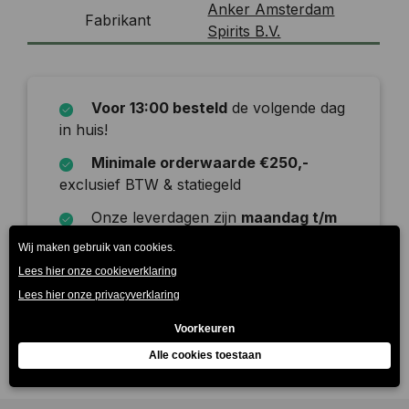
Anker Amsterdam
Fabrikant
Spirits B.V.
Voor 13:00 besteld
de volgende dag
in huis!
Minimale orderwaarde €250,-
exclusief BTW & statiegeld
Onze leverdagen zijn
maandag t/m
zaterdag
Beschrijving