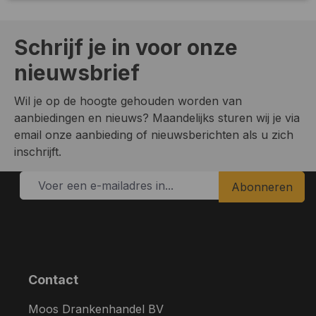
Schrijf je in voor onze
nieuwsbrief
Wil je op de hoogte gehouden worden van
aanbiedingen en nieuws? Maandelijks sturen wij je via
email onze aanbieding of nieuwsberichten als u zich
inschrijft.
Abonneren
Contact
Moos Drankenhandel BV