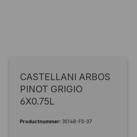
CASTELLANI ARBOS
PINOT GRIGIO
6X0.75L
Productnummer:
35148-F5-37