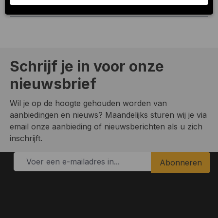
rest van Europa. De laat…
Meer
Schrijf je in voor onze
nieuwsbrief
Wil je op de hoogte gehouden worden van
aanbiedingen en nieuws? Maandelijks sturen wij je via
email onze aanbieding of nieuwsberichten als u zich
inschrijft.
Abonneren