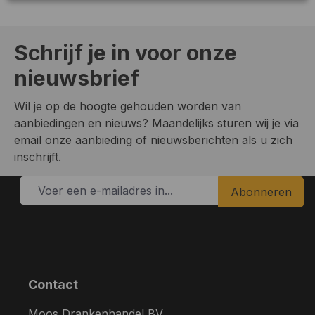
Schrijf je in voor onze
nieuwsbrief
Wil je op de hoogte gehouden worden van
aanbiedingen en nieuws? Maandelijks sturen wij je via
email onze aanbieding of nieuwsberichten als u zich
inschrijft.
Abonneren
Contact
Moos Drankenhandel BV