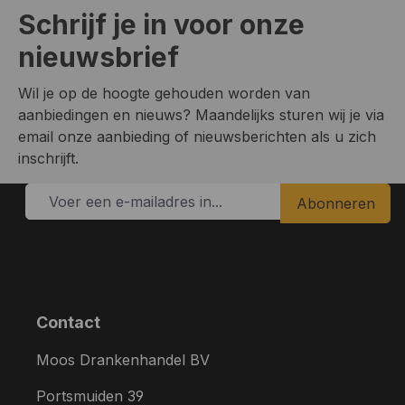
Schrijf je in voor onze
nieuwsbrief
Wil je op de hoogte gehouden worden van
aanbiedingen en nieuws? Maandelijks sturen wij je via
email onze aanbieding of nieuwsberichten als u zich
inschrijft.
Abonneren
Contact
Moos Drankenhandel BV
Portsmuiden 39