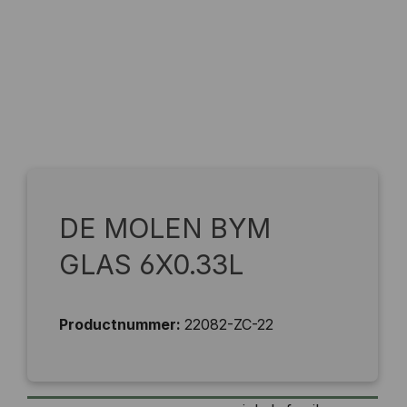
DE MOLEN BYM
GLAS 6X0.33L
Productnummer:
22082-ZC-22