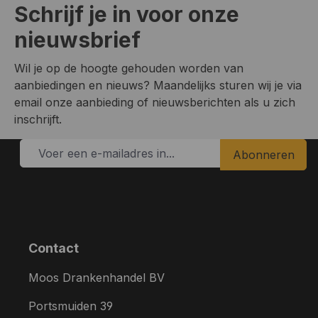
Schrijf je in voor onze
nieuwsbrief
Wil je op de hoogte gehouden worden van
aanbiedingen en nieuws? Maandelijks sturen wij je via
email onze aanbieding of nieuwsberichten als u zich
inschrijft.
Abonneren
Contact
Moos Drankenhandel BV
Portsmuiden 39