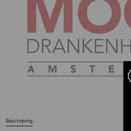
Beschrijving