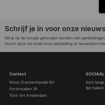
Schrijf je in voor onze nieuw
Wil je op de hoogte gehouden worden van aanbiedingen
sturen wij je via email onze aanbieding of nieuwsberichten
Contact
SOCIAAL
Moos Drankenhandel BV
Kom langs. 
tijd maken
Portsmuiden 39
1046 AH Amsterdam