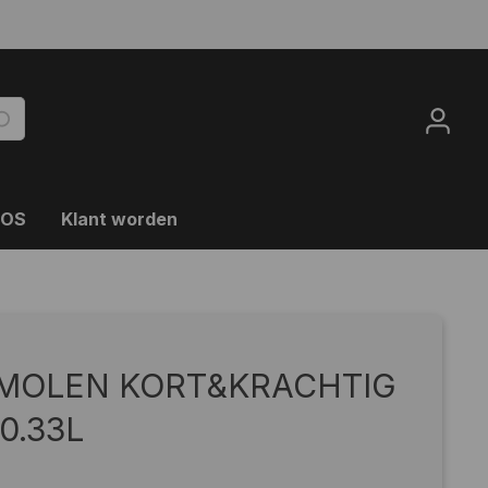
OOS
Klant worden
 MOLEN KORT&KRACHTIG
0.33L