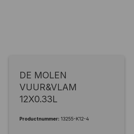
DE MOLEN
VUUR&VLAM
12X0.33L
Productnummer:
13255-K12-4