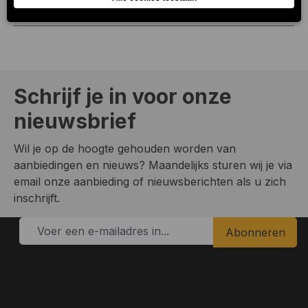
neus. Het bier heeft ee…
Meer
Schrijf je in voor onze
nieuwsbrief
Wil je op de hoogte gehouden worden van
aanbiedingen en nieuws? Maandelijks sturen wij je via
email onze aanbieding of nieuwsberichten als u zich
inschrijft.
Abonneren