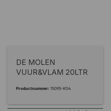
DE MOLEN
VUUR&VLAM 20LTR
Productnummer:
15095-K04