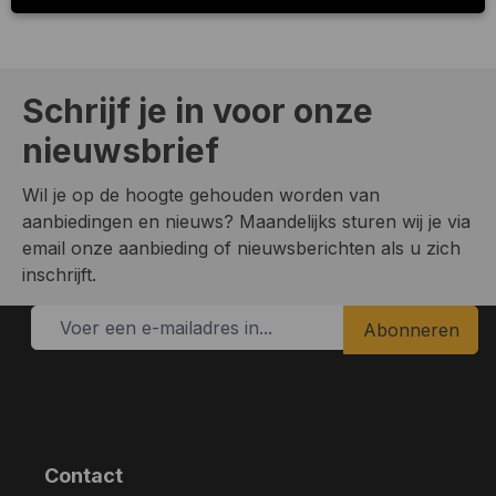
Schrijf je in voor onze
nieuwsbrief
Wil je op de hoogte gehouden worden van
aanbiedingen en nieuws? Maandelijks sturen wij je via
email onze aanbieding of nieuwsberichten als u zich
inschrijft.
Abonneren
Contact