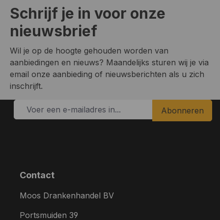
Schrijf je in voor onze
nieuwsbrief
Wil je op de hoogte gehouden worden van
aanbiedingen en nieuws? Maandelijks sturen wij je via
email onze aanbieding of nieuwsberichten als u zich
inschrijft.
Abonneren
Contact
Moos Drankenhandel BV
Portsmuiden 39