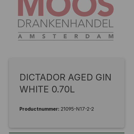
DICTADOR AGED GIN
WHITE 0.70L
Productnummer:
21095-N17-2-2