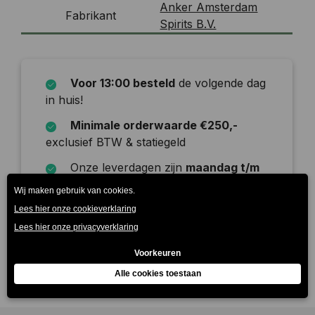
Anker Amsterdam
Fabrikant
Spirits B.V.
Voor 13:00 besteld
de volgende dag
in huis!
Minimale orderwaarde €250,-
exclusief BTW & statiegeld
Onze leverdagen zijn
maandag t/m
zaterdag
Beschrijving