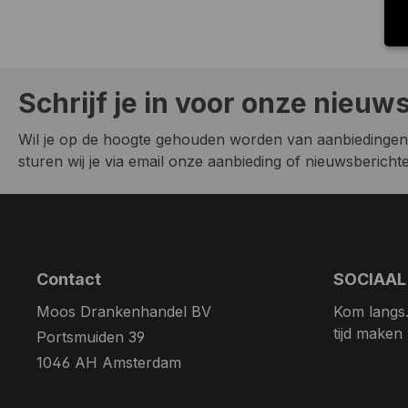
Schrijf je in voor onze nieuw
Wil je op de hoogte gehouden worden van aanbiedingen
sturen wij je via email onze aanbieding of nieuwsberichten
Contact
SOCIAAL
Moos Drankenhandel BV
Kom langs. 
tijd maken
Portsmuiden 39
1046 AH Amsterdam