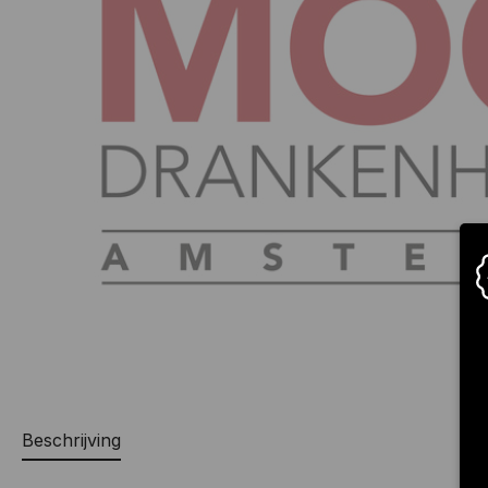
Beschrijving