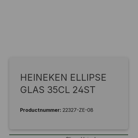
HEINEKEN ELLIPSE
GLAS 35CL 24ST
Productnummer:
22327-ZE-08