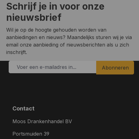
Schrijf je in voor onze
nieuwsbrief
Wil je op de hoogte gehouden worden van
aanbiedingen en nieuws? Maandelijks sturen wij je via
email onze aanbieding of nieuwsberichten als u zich
inschrijft.
Abonneren
Contact
Moos Drankenhandel BV
Portsmuiden 39