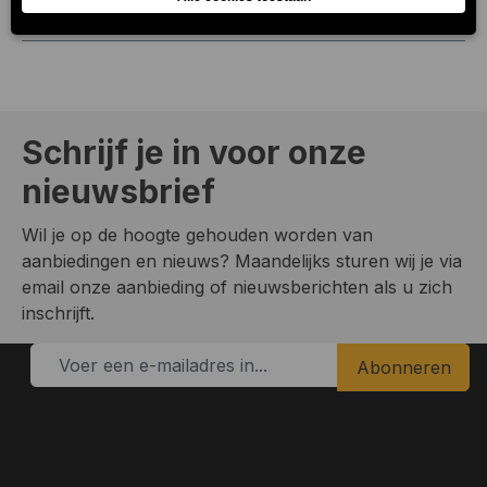
Hetzelfde geldt voor cider.…
Meer
Schrijf je in voor onze
nieuwsbrief
Wil je op de hoogte gehouden worden van
aanbiedingen en nieuws? Maandelijks sturen wij je via
email onze aanbieding of nieuwsberichten als u zich
inschrijft.
Abonneren