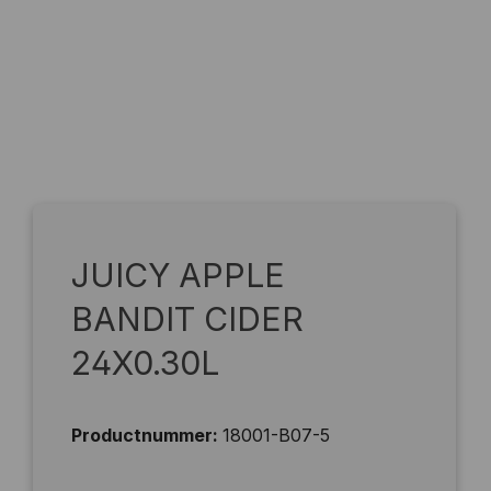
JUICY APPLE
BANDIT CIDER
24X0.30L
Productnummer:
18001-B07-5