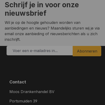
Schrijf je in voor onze
nieuwsbrief
Wil je op de hoogte gehouden worden van
aanbiedingen en nieuws? Maandelijks sturen wij je via
email onze aanbieding of nieuwsberichten als u zich
inschrijft.
Abonneren
Contact
Moos Drankenhandel BV
Portsmuiden 39