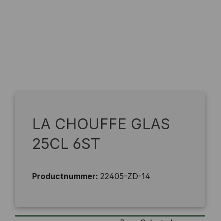
LA CHOUFFE GLAS
25CL 6ST
Productnummer:
22405-ZD-14