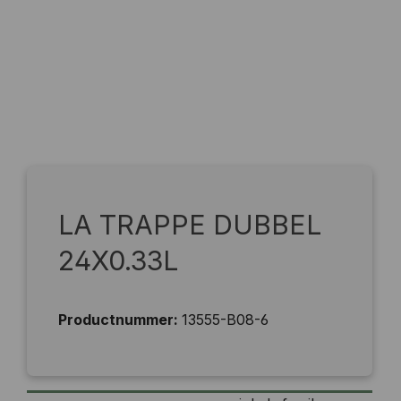
LA TRAPPE DUBBEL
24X0.33L
Productnummer:
13555-B08-6