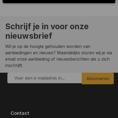
Schrijf je in voor onze
nieuwsbrief
Wil je op de hoogte gehouden worden van
aanbiedingen en nieuws? Maandelijks sturen wij je via
email onze aanbieding of nieuwsberichten als u zich
inschrijft.
Abonneren
Contact