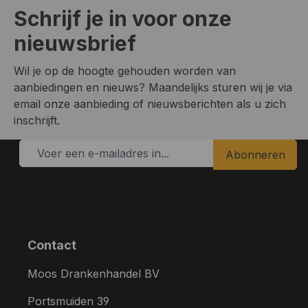
Schrijf je in voor onze
nieuwsbrief
Wil je op de hoogte gehouden worden van
aanbiedingen en nieuws? Maandelijks sturen wij je via
email onze aanbieding of nieuwsberichten als u zich
inschrijft.
Abonneren
Contact
Moos Drankenhandel BV
Portsmuiden 39