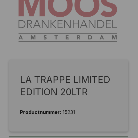
LA TRAPPE LIMITED
EDITION 20LTR
Productnummer:
15231