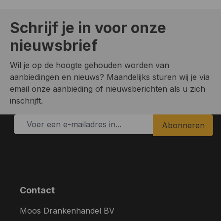
Schrijf je in voor onze
nieuwsbrief
Wil je op de hoogte gehouden worden van
aanbiedingen en nieuws? Maandelijks sturen wij je via
email onze aanbieding of nieuwsberichten als u zich
inschrijft.
Abonneren
Contact
Moos Drankenhandel BV