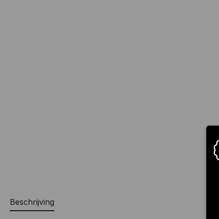
Beschrijving