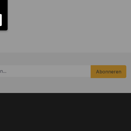
Abonneren