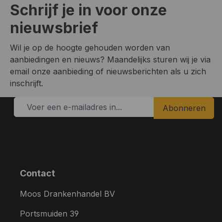
Schrijf je in voor onze
nieuwsbrief
Wil je op de hoogte gehouden worden van
aanbiedingen en nieuws? Maandelijks sturen wij je via
email onze aanbieding of nieuwsberichten als u zich
inschrijft.
Abonneren
Contact
Moos Drankenhandel BV
Portsmuiden 39