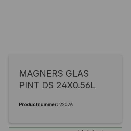
MAGNERS GLAS
PINT DS 24X0.56L
Productnummer:
22076