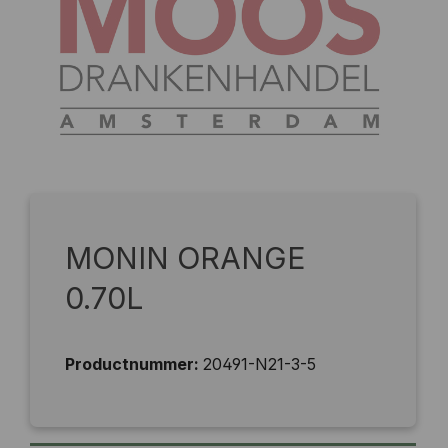
MONIN ORANGE
0.70L
Productnummer:
20491-N21-3-5