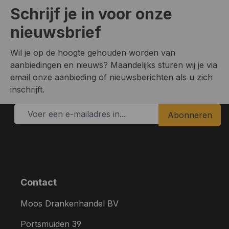
Schrijf je in voor onze
nieuwsbrief
Wil je op de hoogte gehouden worden van
aanbiedingen en nieuws? Maandelijks sturen wij je via
email onze aanbieding of nieuwsberichten als u zich
inschrijft.
Abonneren
Contact
Moos Drankenhandel BV
Portsmuiden 39