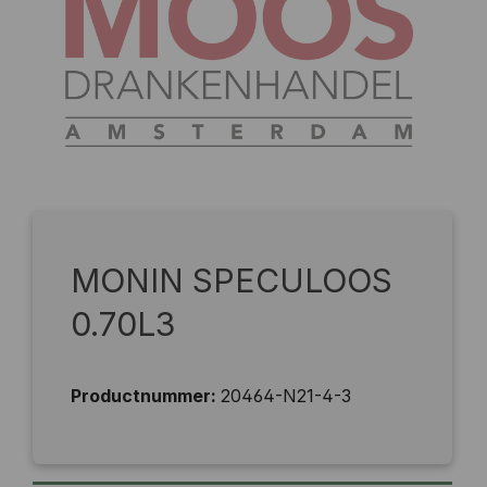
MONIN SPECULOOS
0.70L3
Productnummer:
20464-N21-4-3