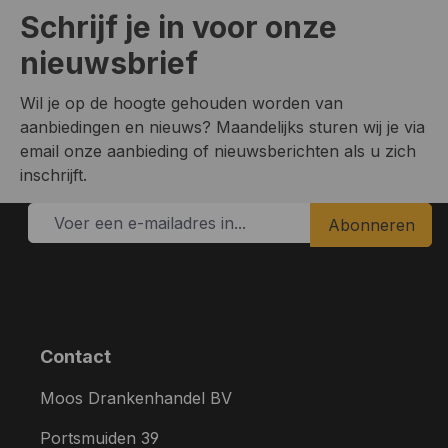
Schrijf je in voor onze
nieuwsbrief
Wil je op de hoogte gehouden worden van
aanbiedingen en nieuws? Maandelijks sturen wij je via
email onze aanbieding of nieuwsberichten als u zich
inschrijft.
Abonneren
Contact
Moos Drankenhandel BV
Portsmuiden 39