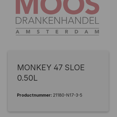
MONKEY 47 SLOE
0.50L
Productnummer:
21180-N17-3-5