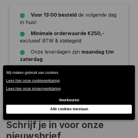
Voor 13:00 besteld
de volgende dag
in huis!
Minimale orderwaarde €250,-
exclusief BTW & statiegeld
Onze leverdagen zijn
maandag t/m
zaterdag
Beschrijving
Schrijf je in voor onze
nieuwsbrief