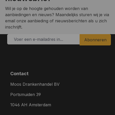
Wil je op de hoogte gehouden worden van
aanbiedingen en nieuws? Maandelijks sturen wij je via
email onze aanbieding of nieuwsberichten als u zich
inschrijft.
Abonneren
Contact
Moos Drankenhandel BV
Portsmuiden 39
1046 AH Amsterdam