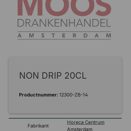
NON DRIP 20CL
Productnummer:
12300-ZB-14
Horeca Centrum
Fabrikant
Amsterdam