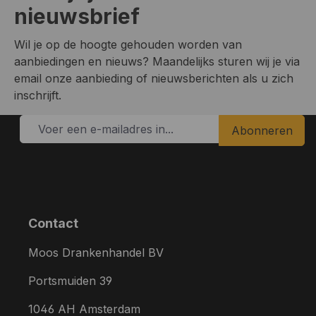
nieuwsbrief
Wil je op de hoogte gehouden worden van
aanbiedingen en nieuws? Maandelijks sturen wij je via
email onze aanbieding of nieuwsberichten als u zich
inschrijft.
Abonneren
Contact
Moos Drankenhandel BV
Portsmuiden 39
1046 AH Amsterdam