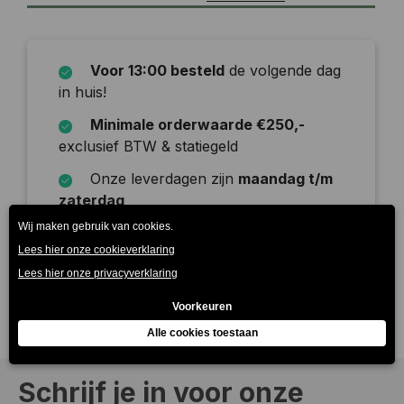
Voor 13:00 besteld
de volgende dag
in huis!
Minimale orderwaarde €250,-
exclusief BTW & statiegeld
Onze leverdagen zijn
maandag t/m
zaterdag
Beschrijving
Schrijf je in voor onze