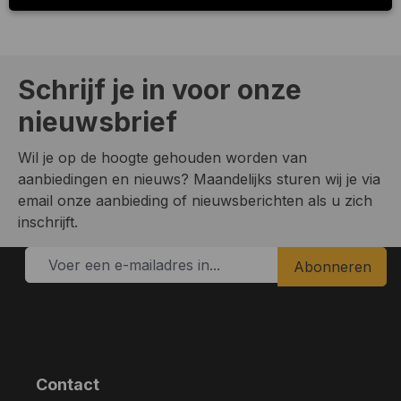
Schrijf je in voor onze
nieuwsbrief
Wil je op de hoogte gehouden worden van
aanbiedingen en nieuws? Maandelijks sturen wij je via
email onze aanbieding of nieuwsberichten als u zich
inschrijft.
Abonneren
Contact