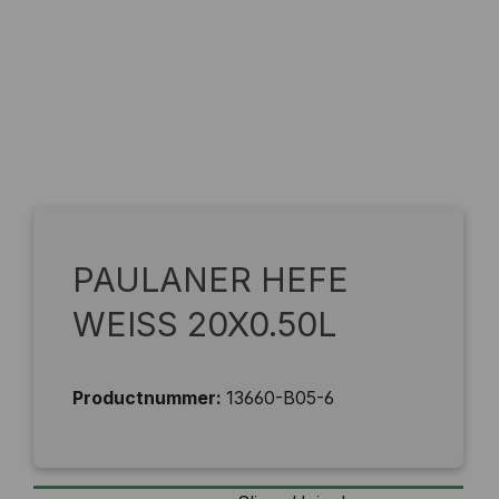
PAULANER HEFE
WEISS 20X0.50L
Productnummer:
13660-B05-6