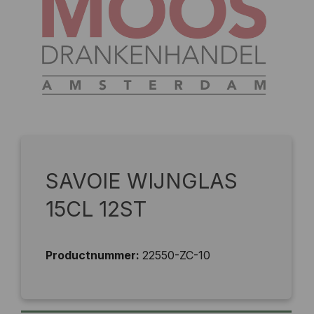
SAVOIE WIJNGLAS
15CL 12ST
Productnummer:
22550-ZC-10