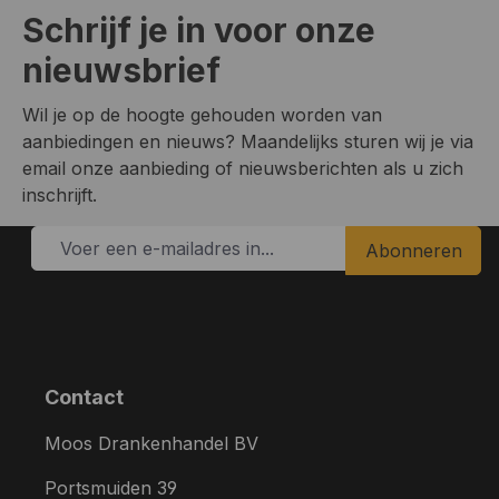
Schrijf je in voor onze
nieuwsbrief
Wil je op de hoogte gehouden worden van
aanbiedingen en nieuws? Maandelijks sturen wij je via
email onze aanbieding of nieuwsberichten als u zich
inschrijft.
Abonneren
Contact
Moos Drankenhandel BV
Portsmuiden 39