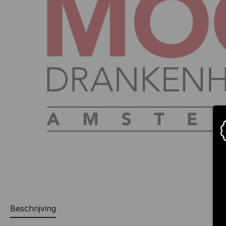
Beschrijving