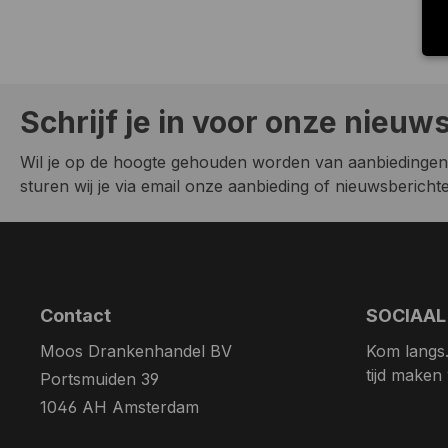
Schrijf je in voor onze nieuw
Wil je op de hoogte gehouden worden van aanbiedingen
sturen wij je via email onze aanbieding of nieuwsberichten
Contact
SOCIAAL
Moos Drankenhandel BV
Kom langs. 
tijd maken
Portsmuiden 39
1046 AH Amsterdam