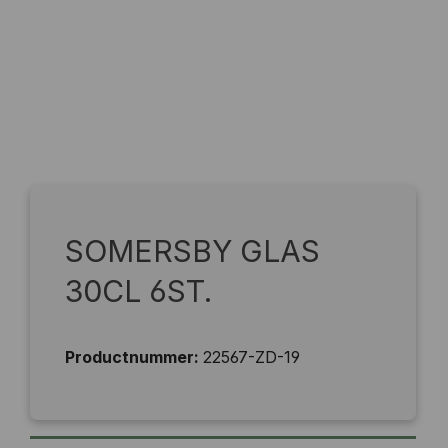
SOMERSBY GLAS
30CL 6ST.
Productnummer:
22567-ZD-19