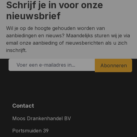
Schrijf je in voor onze
nieuwsbrief
Wil je op de hoogte gehouden worden van
aanbiedingen en nieuws? Maandelijks sturen wij je via
email onze aanbieding of nieuwsberichten als u zich
inschrijft.
Abonneren
Contact
Moos Drankenhandel BV
Portsmuiden 39