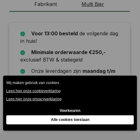
Fabrikant
Multi Bier
Voor 13:00 besteld
de volgende dag
in huis!
Minimale orderwaarde €250,-
exclusief BTW & statiegeld
Onze leverdagen zijn
maandag t/m
zaterdag
Beschrijving