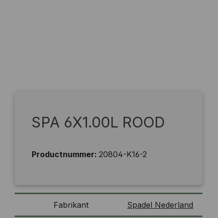
SPA 6X1.00L ROOD
Productnummer:
20804-K16-2
Fabrikant
Spadel Nederland