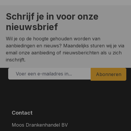
Schrijf je in voor onze
nieuwsbrief
Wil je op de hoogte gehouden worden van
aanbiedingen en nieuws? Maandelijks sturen wij je via
email onze aanbieding of nieuwsberichten als u zich
inschrijft.
Abonneren
Contact
Moos Drankenhandel BV