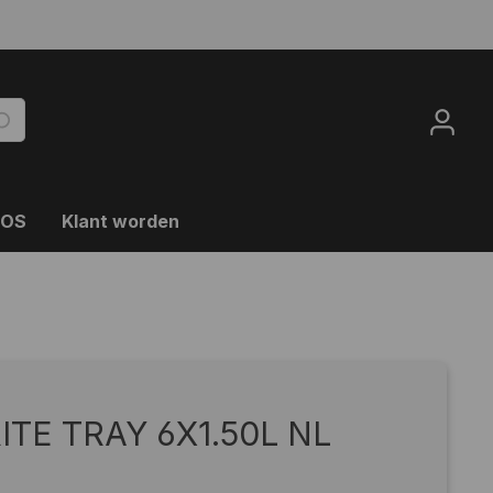
OOS
Klant worden
ITE TRAY 6X1.50L NL