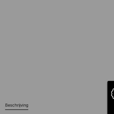
Beschrijving