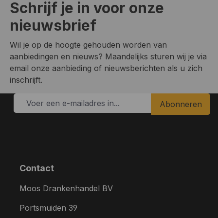
Schrijf je in voor onze
nieuwsbrief
Wil je op de hoogte gehouden worden van
aanbiedingen en nieuws? Maandelijks sturen wij je via
email onze aanbieding of nieuwsberichten als u zich
inschrijft.
Abonneren
Contact
Moos Drankenhandel BV
Portsmuiden 39