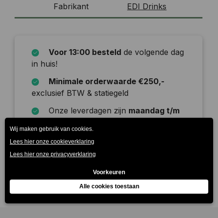
Fabrikant
EDI Drinks
Voor 13:00 besteld
de volgende dag
in huis!
Minimale orderwaarde €250,-
exclusief BTW & statiegeld
Onze leverdagen zijn
maandag t/m
zaterdag
Beschrijving