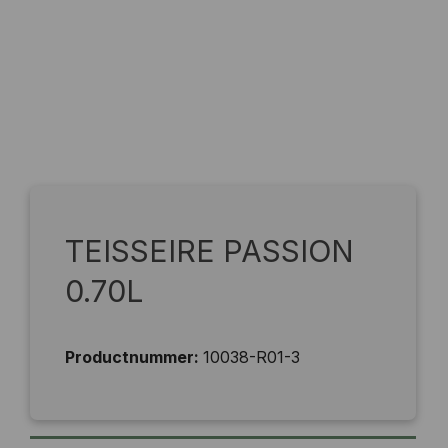
TEISSEIRE PASSION
0.70L
Productnummer:
10038-R01-3