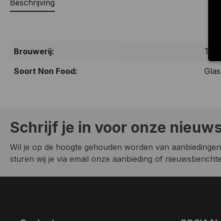
Beschrijving
Brouwerij:
Texe
Soort Non Food:
Gla
Schrijf je in voor onze nieuw
Wil je op de hoogte gehouden worden van aanbiedingen
sturen wij je via email onze aanbieding of nieuwsberichten