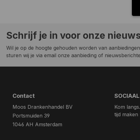
Schrijf je in voor onze nieuw
Wil je op de hoogte gehouden worden van aanbiedingen
sturen wij je via email onze aanbieding of nieuwsberichten
Contact
SOCIAAL
Moos Drankenhandel BV
Kom langs. 
tijd maken
Portsmuiden 39
1046 AH Amsterdam