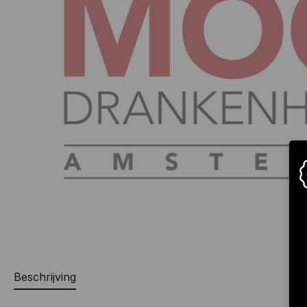
Beschrijving