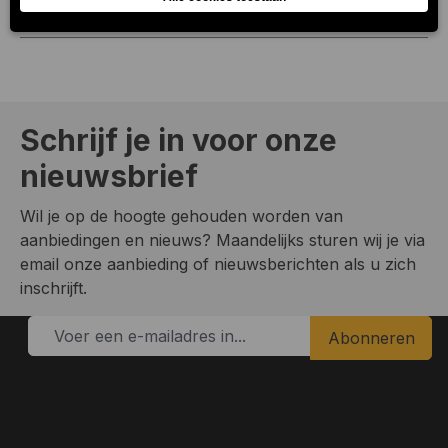
piste staat of on…
Meer
Schrijf je in voor onze
nieuwsbrief
Wil je op de hoogte gehouden worden van
aanbiedingen en nieuws? Maandelijks sturen wij je via
email onze aanbieding of nieuwsberichten als u zich
inschrijft.
Abonneren