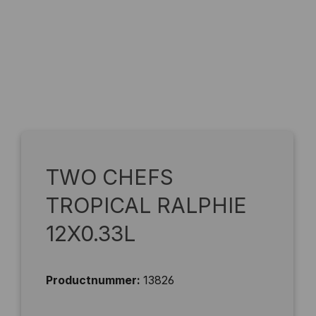
TWO CHEFS
TROPICAL RALPHIE
12X0.33L
Productnummer:
13826