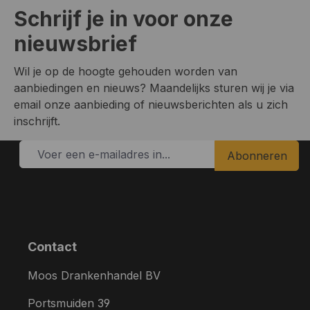
Schrijf je in voor onze
nieuwsbrief
Wil je op de hoogte gehouden worden van
aanbiedingen en nieuws? Maandelijks sturen wij je via
email onze aanbieding of nieuwsberichten als u zich
inschrijft.
Abonneren
Contact
Moos Drankenhandel BV
Portsmuiden 39