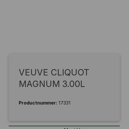
VEUVE CLIQUOT
MAGNUM 3.00L
Productnummer:
17331