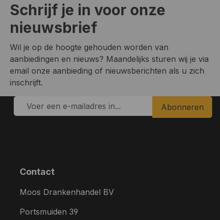
Schrijf je in voor onze
nieuwsbrief
Wil je op de hoogte gehouden worden van
aanbiedingen en nieuws? Maandelijks sturen wij je via
email onze aanbieding of nieuwsberichten als u zich
inschrijft.
Abonneren
Contact
Moos Drankenhandel BV
Portsmuiden 39