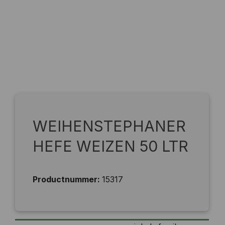
WEIHENSTEPHANER
HEFE WEIZEN 50 LTR
Productnummer:
15317