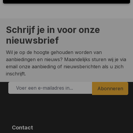
Schrijf je in voor onze
nieuwsbrief
Wil je op de hoogte gehouden worden van
aanbiedingen en nieuws? Maandelijks sturen wij je via
email onze aanbieding of nieuwsberichten als u zich
inschrijft.
Abonneren
Contact