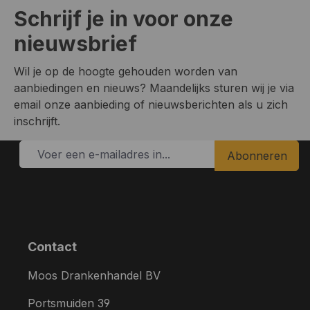
Schrijf je in voor onze
nieuwsbrief
Wil je op de hoogte gehouden worden van
aanbiedingen en nieuws? Maandelijks sturen wij je via
email onze aanbieding of nieuwsberichten als u zich
inschrijft.
Abonneren
Contact
Moos Drankenhandel BV
Portsmuiden 39