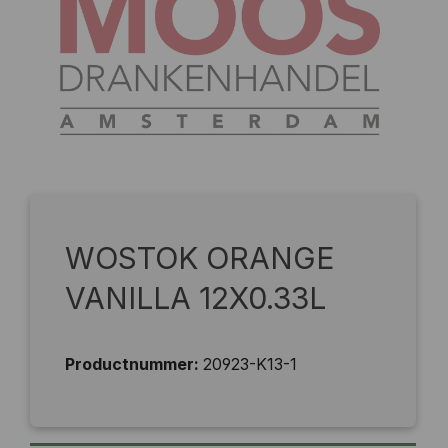
WOSTOK ORANGE
VANILLA 12X0.33L
Productnummer:
20923-K13-1