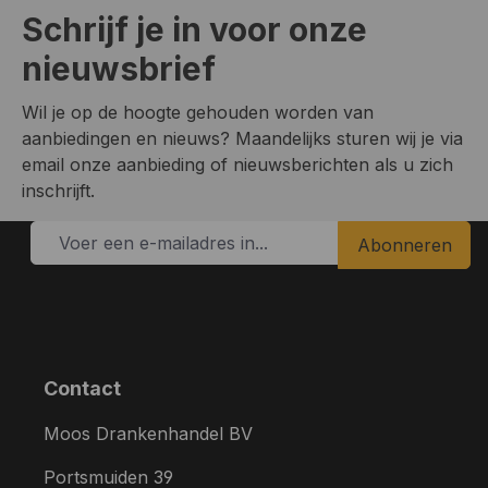
Schrijf je in voor onze
nieuwsbrief
Wil je op de hoogte gehouden worden van
aanbiedingen en nieuws? Maandelijks sturen wij je via
email onze aanbieding of nieuwsberichten als u zich
inschrijft.
Abonneren
Contact
Moos Drankenhandel BV
Portsmuiden 39